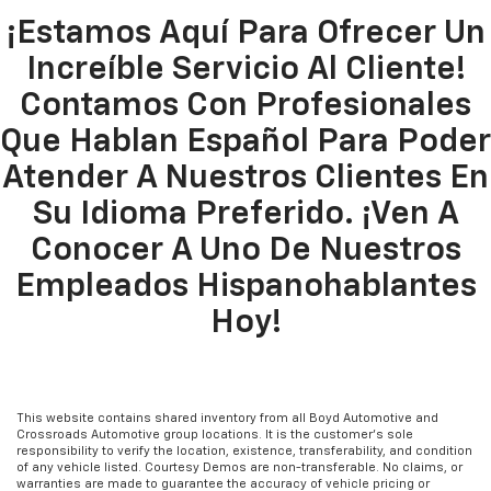
¡Estamos Aquí Para Ofrecer Un
Increíble Servicio Al Cliente!
Contamos Con Profesionales
Que Hablan Español Para Poder
Atender A Nuestros Clientes En
Su Idioma Preferido. ¡Ven A
Conocer A Uno De Nuestros
Empleados Hispanohablantes
Hoy!
This website contains shared inventory from all Boyd Automotive and
Crossroads Automotive group locations. It is the customer's sole
responsibility to verify the location, existence, transferability, and condition
of any vehicle listed. Courtesy Demos are non-transferable. No claims, or
warranties are made to guarantee the accuracy of vehicle pricing or